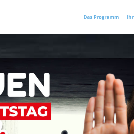
Das Programm
Ihr