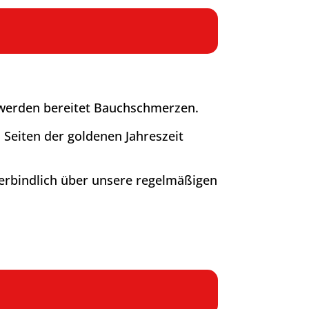
u werden bereitet Bauchschmerzen.
 Seiten der goldenen Jahreszeit
verbindlich über unsere regelmäßigen