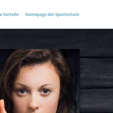
e Vorteile
Homepage der Sportschule