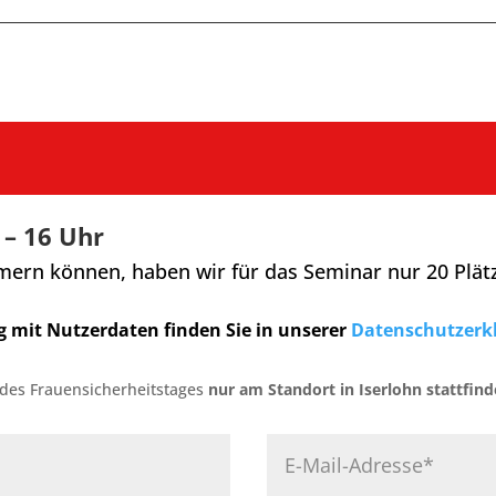
 – 16 Uhr
rn können, haben wir für das Seminar nur 20 Plätze
 mit Nutzerdaten finden Sie in unserer
Datenschutzerk
 des Frauensicherheitstages
nur am Standort in Iserlohn stattfind