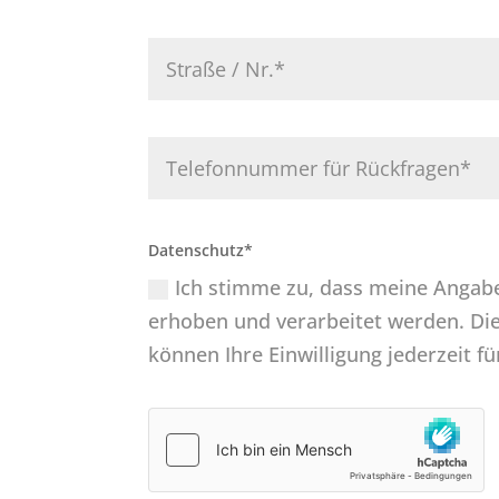
Datenschutz*
Ich stimme zu, dass meine Angab
erhoben und verarbeitet werden. Die
können Ihre Einwilligung jederzeit f