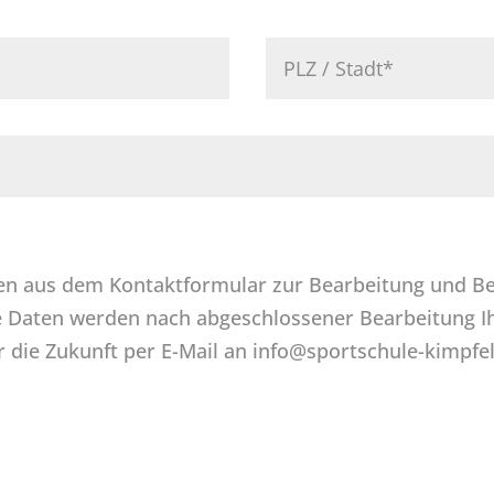
en aus dem Kontaktformular zur Bearbeitung und B
 Daten werden nach abgeschlossener Bearbeitung Ihr
ür die Zukunft per E-Mail an info@sportschule-kimpfe