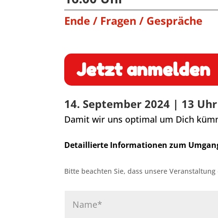
Ende / Fragen / Gespräche
Jetzt anmelden
14. September 2024 | 13 Uhr
Damit wir uns optimal um Dich kümme
Detaillierte Informationen zum Umgang
Bitte beachten Sie, dass unsere Veranstaltung